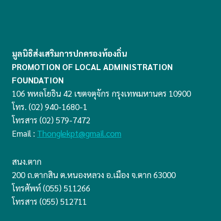
มูลนิธิส่งเสริมการปกครองท้องถิ่น
PROMOTION OF LOCAL ADMINISTRATION
FOUNDATION
106 พหลโยธิน 42 เขตจตุจักร กรุงเทพมหานคร 10900
โทร. (02) 940-1680-1
โทรสาร (02) 579-7472
Email :
Thonglekpt@gmail.com
สนง.ตาก
200 ถ.ตากสิน ต.หนองหลวง อ.เมือง จ.ตาก 63000
โทรศัพท์ (055) 511266
โทรสาร (055) 512711