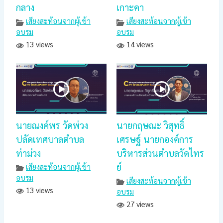
กลาง
เกาะคา
เสียงสะท้อนจากผู้เข้า
เสียงสะท้อนจากผู้เข้า
อบรม
อบรม
13 views
14 views
นายณงค์พร วัดพ่วง
นายกฤษณะ วิสุทธิ์
ปลัดเทศบาลตำบล
เศรษฐ์ นายกองค์การ
ท่าม่วง
บริหารส่วนตำบลวัดไทร
ย์
เสียงสะท้อนจากผู้เข้า
อบรม
เสียงสะท้อนจากผู้เข้า
13 views
อบรม
27 views