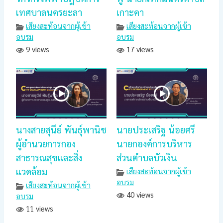
เทศบาลนครยะลา
เกาะคา
เสียงสะท้อนจากผู้เข้า
เสียงสะท้อนจากผู้เข้า
อบรม
อบรม
9 views
17 views
นางสายสุนีย์ พันธุ์พานิช
นายประเสริฐ น้อยศรี
ผู้อำนวยการกอง
นายกองค์การบริหาร
สาธารณสุขและสิ่ง
ส่วนตำบลบัวเงิน
แวดล้อม
เสียงสะท้อนจากผู้เข้า
อบรม
เสียงสะท้อนจากผู้เข้า
40 views
อบรม
11 views