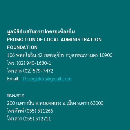
มูลนิธิส่งเสริมการปกครองท้องถิ่น
PROMOTION OF LOCAL ADMINISTRATION
FOUNDATION
106 พหลโยธิน 42 เขตจตุจักร กรุงเทพมหานคร 10900
โทร. (02) 940-1680-1
โทรสาร (02) 579-7472
Email :
Thonglekpt@gmail.com
สนง.ตาก
200 ถ.ตากสิน ต.หนองหลวง อ.เมือง จ.ตาก 63000
โทรศัพท์ (055) 511266
โทรสาร (055) 512711