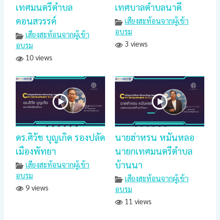
เทศมนตรีตำบล
เทศบาลตำบลนาดี
คอนสวรรค์
เสียงสะท้อนจากผู้เข้า
อบรม
เสียงสะท้อนจากผู้เข้า
3 views
อบรม
10 views
ดร.ศิวัช บุญเกิด รองปลัด
นายฮ่าหรน หมันหลอ
เมืองพัทยา
นายกเทศมนตรีตำบล
บ้านนา
เสียงสะท้อนจากผู้เข้า
อบรม
เสียงสะท้อนจากผู้เข้า
9 views
อบรม
11 views