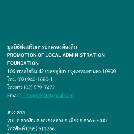
มูลนิธิส่งเสริมการปกครองท้องถิ่น
PROMOTION OF LOCAL ADMINISTRATION
FOUNDATION
106 พหลโยธิน 42 เขตจตุจักร กรุงเทพมหานคร 10900
โทร. (02) 940-1680-1
โทรสาร (02) 579-7472
Email :
Thonglekpt@gmail.com
สนง.ตาก
200 ถ.ตากสิน ต.หนองหลวง อ.เมือง จ.ตาก 63000
โทรศัพท์ (055) 511266