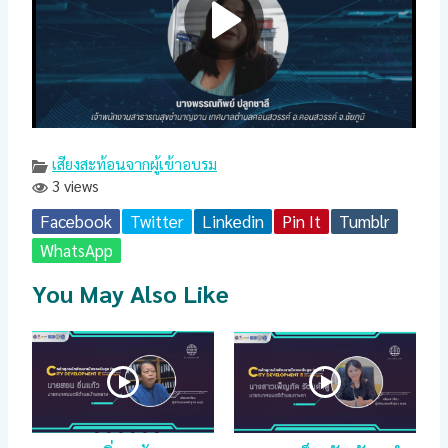
เสียงสะท้อนจากผู้เข้าอบรม
3 views
Facebook
Twitter
Linkedin
Pin It
Tumblr
WhatsApp
You May Also Like