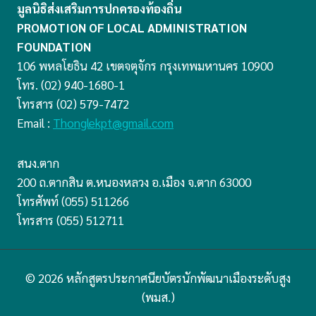
มูลนิธิส่งเสริมการปกครองท้องถิ่น
PROMOTION OF LOCAL ADMINISTRATION
FOUNDATION
106 พหลโยธิน 42 เขตจตุจักร กรุงเทพมหานคร 10900
โทร. (02) 940-1680-1
โทรสาร (02) 579-7472
Email :
Thonglekpt@gmail.com
สนง.ตาก
200 ถ.ตากสิน ต.หนองหลวง อ.เมือง จ.ตาก 63000
โทรศัพท์ (055) 511266
โทรสาร (055) 512711
© 2026 หลักสูตรประกาศนียบัตรนักพัฒนาเมืองระดับสูง
(พมส.)