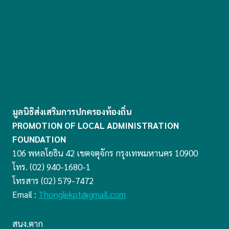
OUTSIDE
มูลนิธิส่งเสริมการปกครองท้องถิ่น
PROMOTION OF LOCAL ADMINISTRATION
FOUNDATION
106 พหลโยธิน 42 เขตจตุจักร กรุงเทพมหานคร 10900
โทร. (02) 940-1680-1
โทรสาร (02) 579-7472
Email :
Thonglekpt@gmail.com
สนง.ตาก